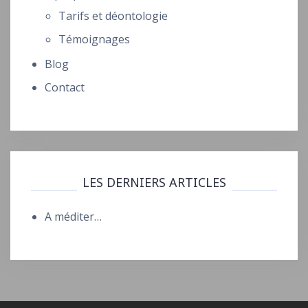
Tarifs et déontologie
Témoignages
Blog
Contact
LES DERNIERS ARTICLES
A méditer…