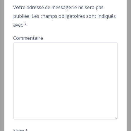
Votre adresse de messagerie ne sera pas
publiée.
Les champs obligatoires sont indiqués
avec
*
Commentaire