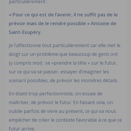
particulièrement :
« Pour ce qui est de l’avenir, il ne suffit pas de le
prévoir mais de le rendre possible » Antoine de
Saint-Exupéry.
Je l’affectionne tout particulièrement car elle met le
doigt sur un problème que beaucoup de gens ont
(y compris moi) : se »prendre la tête » sur le futur,
sur ce qui va se passer, essayer d’imaginer les
scenarii possibles, de prévoir les moindres détails.
En étant trop perfectionniste, on essaie de
maîtriser, de prévoir le futur. En faisant cela, on
oublie parfois de vivre au présent, ce qui va nous
empêcher de créer le contexte favorable à ce que ce
futur arrive.