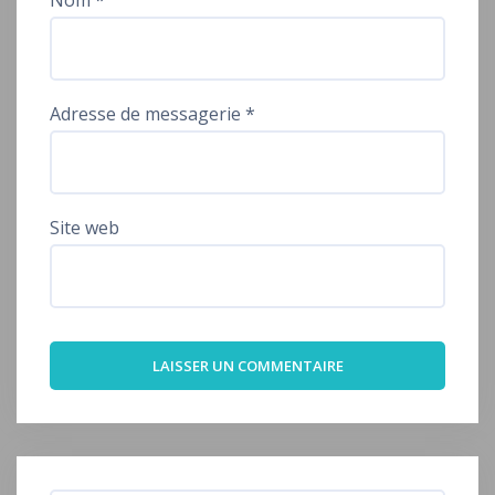
Nom
*
Adresse de messagerie
*
Site web